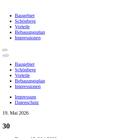
Baugebiet
Schönberg
Vorteile
Bebauungsplan
Impressionen
Baugebiet
Schönberg
Vorteile
Bebauungsplan
Impressionen
Impressum
Datenschutz
19. Mai 2026
30