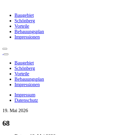
Baugebiet
Schönberg
Vorteile
Bebauungsplan
Impressionen
Baugebiet
Schönberg
Vorteile
Bebauungsplan
Impressionen
Impressum
Datenschutz
19. Mai 2026
68