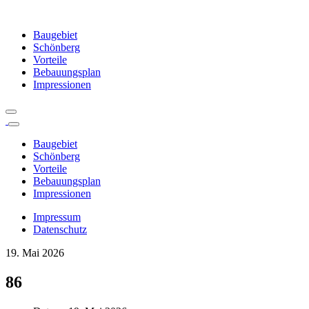
Baugebiet
Schönberg
Vorteile
Bebauungsplan
Impressionen
Baugebiet
Schönberg
Vorteile
Bebauungsplan
Impressionen
Impressum
Datenschutz
19. Mai 2026
86