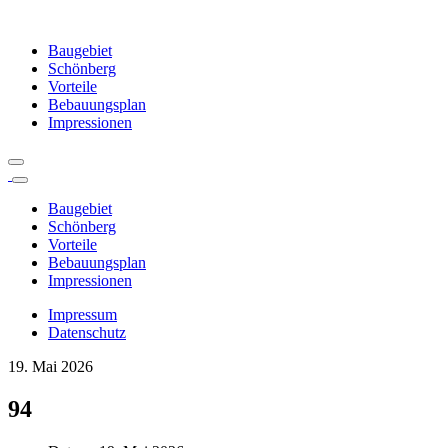
Baugebiet
Schönberg
Vorteile
Bebauungsplan
Impressionen
Baugebiet
Schönberg
Vorteile
Bebauungsplan
Impressionen
Impressum
Datenschutz
19. Mai 2026
94